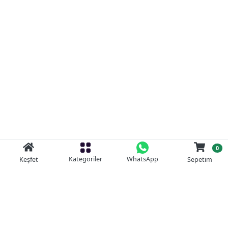
0
Kategoriler
WhatsApp
Keşfet
Sepetim