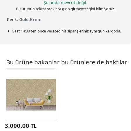
Şu anda mevcut değil.
Bu ürünün tekrar stoklara girip girmeyeceğini bilmiyoruz.
Renk:
Gold,Krem
Saat
14:00
'ten önce vereceğiniz siparişleriniz
aynı gün kargoda.
Bu ürüne bakanlar bu ürünlere de baktılar
3.000,00
TL