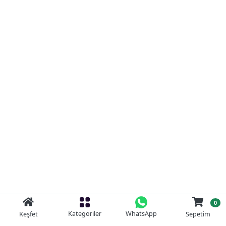
0
Kategoriler
WhatsApp
Keşfet
Sepetim