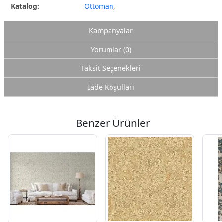
Katalog:
Ottoman
,
Kampanyalar
Yorumlar (0)
Taksit Seçenekleri
İade Koşulları
Benzer Ürünler