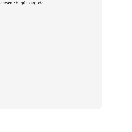
 verirseniz bugün kargoda.