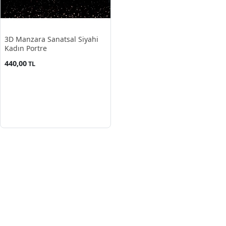
3D Manzara Sanatsal Siyahi
Kadın Portre
440,00
TL