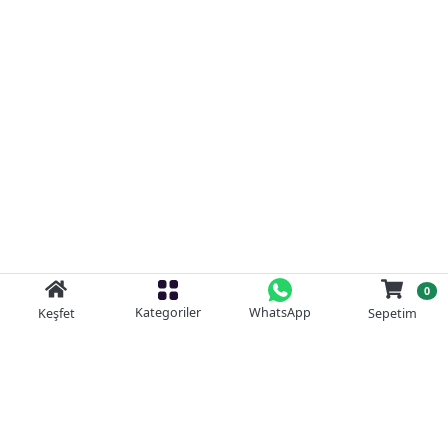
0
Kategoriler
WhatsApp
Keşfet
Sepetim