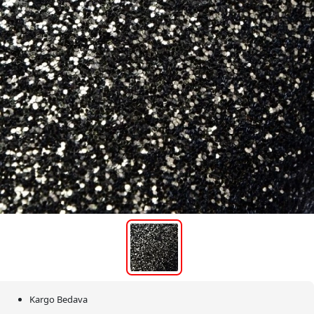
Kargo Bedava