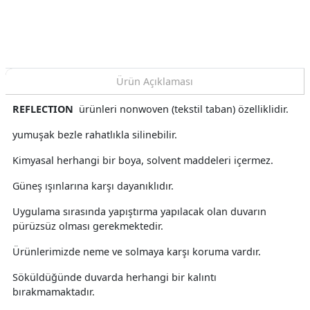
Ürün Açıklaması
REFLECTION
ürünleri nonwoven (tekstil taban) özelliklidir.
yumuşak bezle rahatlıkla silinebilir.
Kimyasal herhangi bir boya, solvent maddeleri içermez.
Güneş ışınlarına karşı dayanıklıdır.
Uygulama sırasında yapıştırma yapılacak olan duvarın
pürüzsüz olması gerekmektedir.
Ürünlerimizde neme ve solmaya karşı koruma vardır.
Söküldüğünde duvarda herhangi bir kalıntı
bırakmamaktadır.