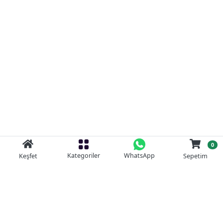
0
Kategoriler
WhatsApp
Keşfet
Sepetim