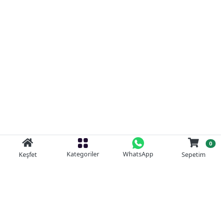
0
Kategoriler
WhatsApp
Keşfet
Sepetim