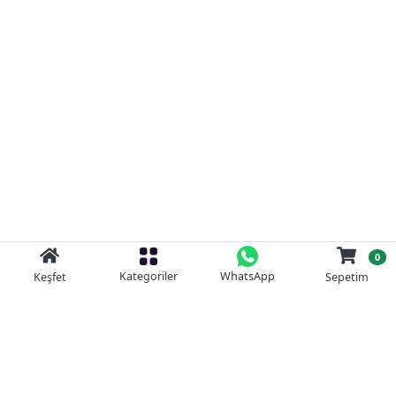
0
Kategoriler
WhatsApp
Keşfet
Sepetim