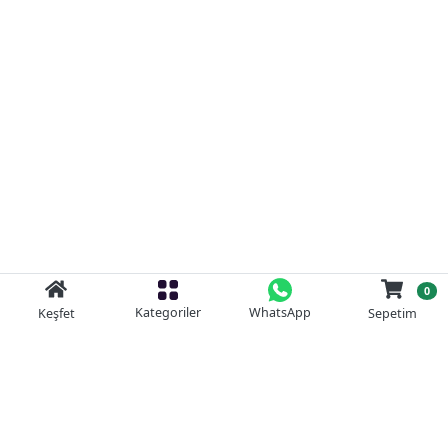
0
Kategoriler
WhatsApp
Keşfet
Sepetim