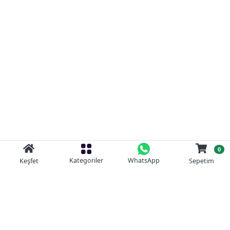
0
Kategoriler
WhatsApp
Keşfet
Sepetim