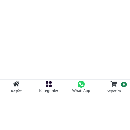
0
Kategoriler
WhatsApp
Keşfet
Sepetim