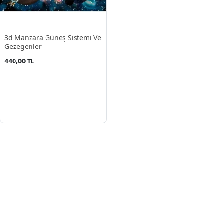
3d Manzara Güneş Sistemi Ve
Gezegenler
440,00
TL