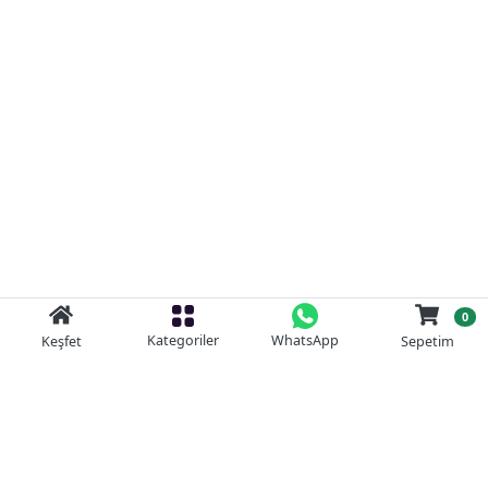
0
Kategoriler
WhatsApp
Keşfet
Sepetim