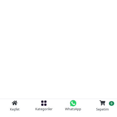
0
Kategoriler
WhatsApp
Keşfet
Sepetim