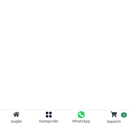
0
Kategoriler
WhatsApp
Keşfet
Sepetim