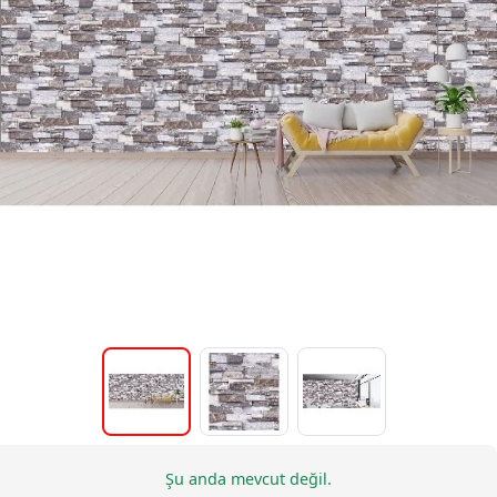
Şu anda mevcut değil.