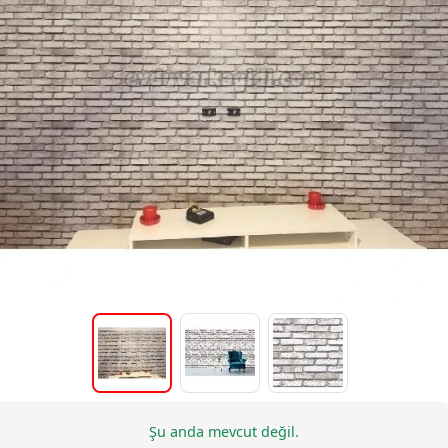
Şu anda mevcut değil.