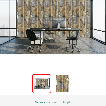
Şu anda mevcut değil.