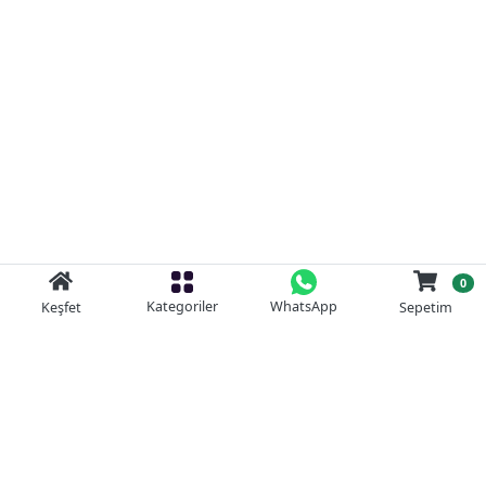
0
Kategoriler
WhatsApp
Keşfet
Sepetim