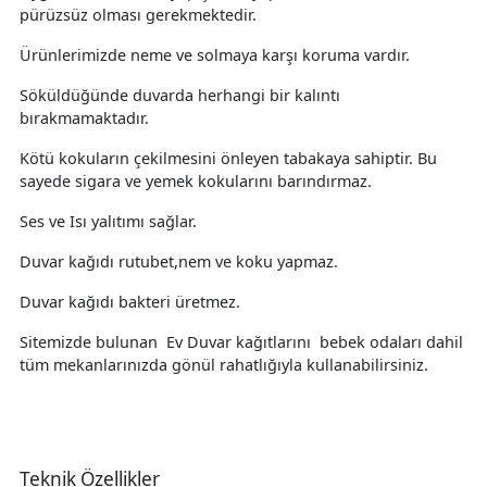
pürüzsüz olması gerekmektedir.
Ürünlerimizde neme ve solmaya karşı koruma vardır.
Söküldüğünde duvarda herhangi bir kalıntı
bırakmamaktadır.
Kötü kokuların çekilmesini önleyen tabakaya sahiptir. Bu
sayede sigara ve yemek kokularını barındırmaz.
Ses ve Isı yalıtımı sağlar.
Duvar kağıdı rutubet,nem ve koku yapmaz.
Duvar kağıdı bakteri üretmez.
Sitemizde bulunan Ev Duvar kağıtlarını bebek odaları dahil
tüm mekanlarınızda gönül rahatlığıyla kullanabilirsiniz.
Teknik Özellikler