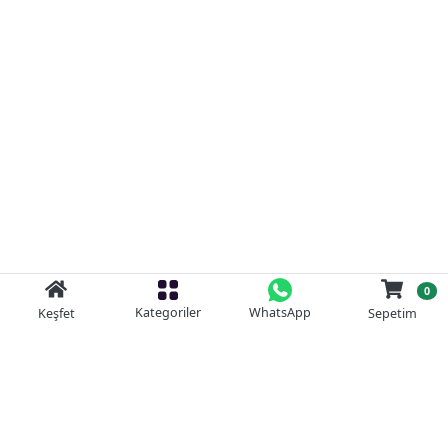
0
Kategoriler
WhatsApp
Keşfet
Sepetim