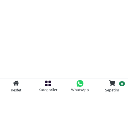
0
Kategoriler
WhatsApp
Keşfet
Sepetim