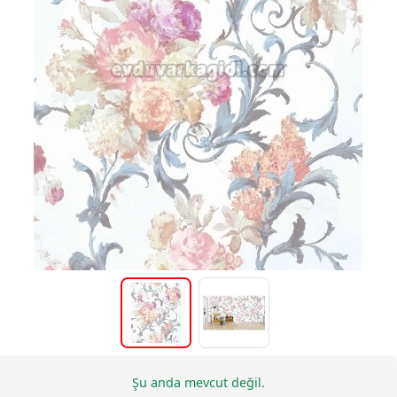
Şu anda mevcut değil.