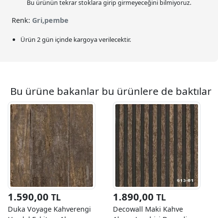
Bu ürünün tekrar stoklara girip girmeyeceğini bilmiyoruz.
Renk:
Gri,pembe
Ürün 2 gün içinde kargoya verilecektir.
Bu ürüne bakanlar bu ürünlere de baktılar
1.590,00
1.890,00
TL
TL
Duka Voyage Kahverengi
Decowall Maki Kahve