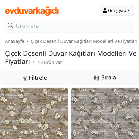
Giriş yap
AnaSayfa
Çiçek Desenli Duvar Kağıtları Modelleri Ve Fiyatları
Çiçek Desenli Duvar Kağıtları Modelleri Ve
Fiyatları
/
18 ürün var.
Sırala
Filtrele