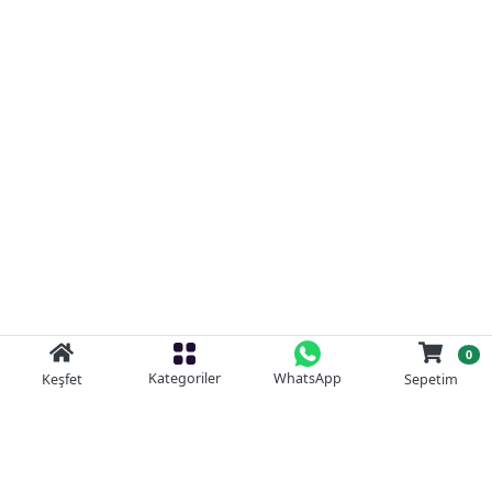
0
Kategoriler
WhatsApp
Keşfet
Sepetim