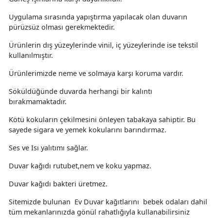
Uygulama sırasında yapıştırma yapılacak olan duvarın
pürüzsüz olması gerekmektedir.
Ürünlerin dış yüzeylerinde vinil, iç yüzeylerinde ise tekstil
kullanılmıştır.
Ürünlerimizde neme ve solmaya karşı koruma vardır.
Söküldüğünde duvarda herhangi bir kalıntı
bırakmamaktadır.
Kötü kokuların çekilmesini önleyen tabakaya sahiptir. Bu
sayede sigara ve yemek kokularını barındırmaz.
Ses ve Isı yalıtımı sağlar.
Duvar kağıdı rutubet,nem ve koku yapmaz.
Duvar kağıdı bakteri üretmez.
Sitemizde bulunan Ev Duvar kağıtlarını bebek odaları dahil
tüm mekanlarınızda gönül rahatlığıyla kullanabilirsiniz