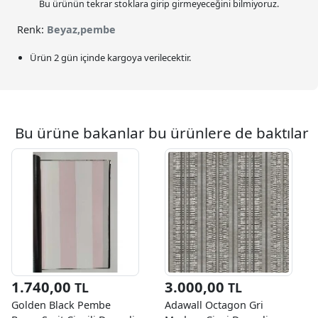
Bu ürünün tekrar stoklara girip girmeyeceğini bilmiyoruz.
Renk:
Beyaz,pembe
Ürün 2 gün içinde kargoya verilecektir.
Bu ürüne bakanlar bu ürünlere de baktılar
1.740,00
3.000,00
TL
TL
Golden Black Pembe
Adawall Octagon Gri