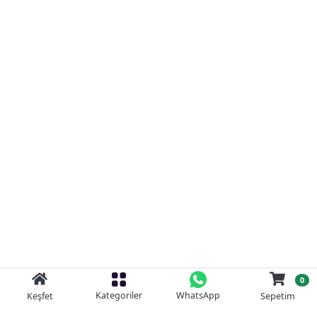
0
Kategoriler
WhatsApp
Keşfet
Sepetim