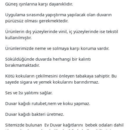
Güneş ışınlarına karşı dayanıklıdır.
Uygulama sırasında yapıştırma yapılacak olan duvarın
pürüzsüz olması gerekmektedir.
Ürünlerin dış yüzeylerinde vinil, iç yüzeylerinde ise tekstil
kullanılmıştır.
Ürünlerimizde neme ve solmaya karşı koruma vardır.
Söküldüğünde duvarda herhangi bir kalıntı
bırakmamaktadır.
Kötü kokuların çekilmesini önleyen tabakaya sahiptir. Bu
sayede sigara ve yemek kokularını barındırmaz.
Ses ve Isı yalıtımı sağlar.
Duvar kağıdı rutubet,nem ve koku yapmaz.
Duvar kağıdı bakteri üretmez.
Sitemizde bulunan Ev Duvar kağıtlarını bebek odaları dahil