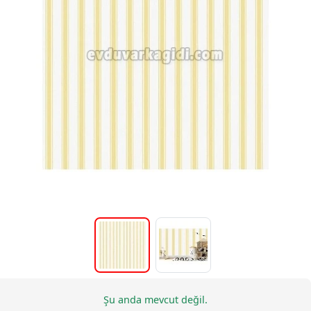
Şu anda mevcut değil.