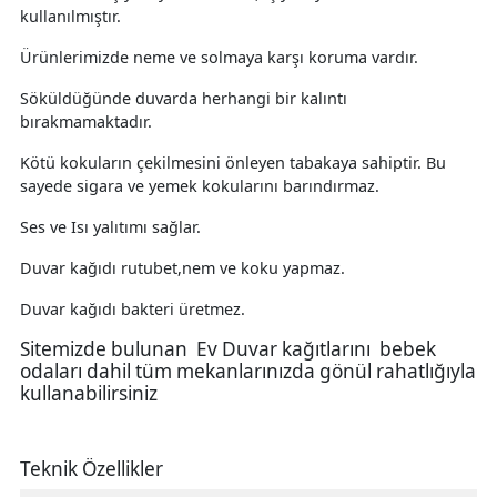
kullanılmıştır.
Ürünlerimizde neme ve solmaya karşı koruma vardır.
Söküldüğünde duvarda herhangi bir kalıntı
bırakmamaktadır.
Kötü kokuların çekilmesini önleyen tabakaya sahiptir. Bu
sayede sigara ve yemek kokularını barındırmaz.
Ses ve Isı yalıtımı sağlar.
Duvar kağıdı rutubet,nem ve koku yapmaz.
Duvar kağıdı bakteri üretmez.
Sitemizde bulunan Ev Duvar kağıtlarını bebek
odaları dahil tüm mekanlarınızda gönül rahatlığıyla
kullanabilirsiniz
Teknik Özellikler