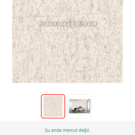
Şu anda mevcut değil.