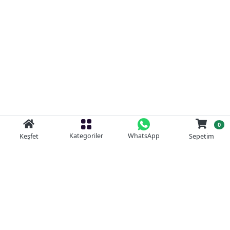
0
Kategoriler
WhatsApp
Keşfet
Sepetim