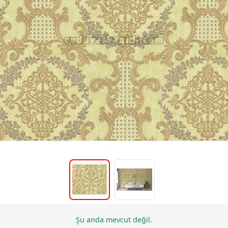
Şu anda mevcut değil.