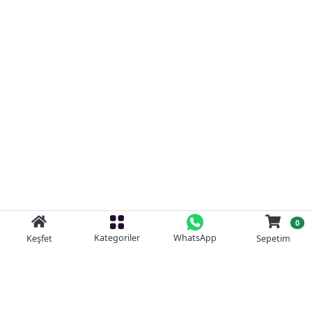
0
Kategoriler
WhatsApp
Keşfet
Sepetim