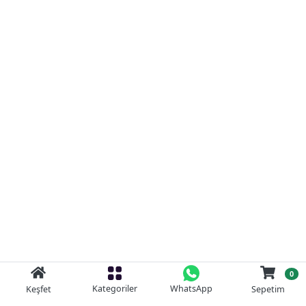
0
Kategoriler
WhatsApp
Keşfet
Sepetim