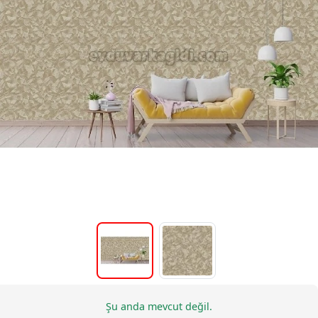
Şu anda mevcut değil.