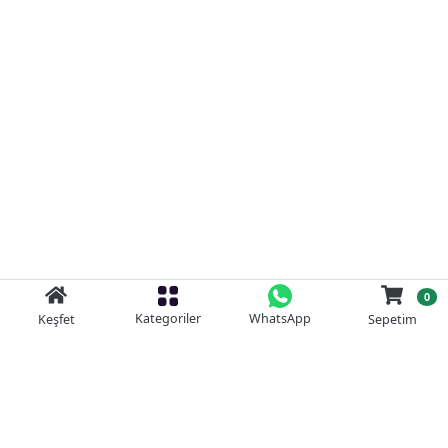
0
Kategoriler
WhatsApp
Keşfet
Sepetim