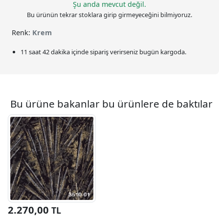
Şu anda mevcut değil.
Bu ürünün tekrar stoklara girip girmeyeceğini bilmiyoruz.
Renk:
Krem
11 saat 42 dakika
içinde sipariş verirseniz bugün kargoda.
Bu ürüne bakanlar bu ürünlere de baktılar
2.270,00
TL