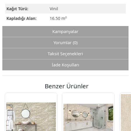
Kağıt Türü:
Vinil
Kapladığı Alan:
16.50 m²
Kampanyalar
Yorumlar (0)
Taksit Seçenekleri
İade Koşulları
Benzer Ürünler