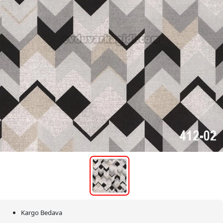
Kargo Bedava