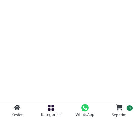
0
Kategoriler
WhatsApp
Keşfet
Sepetim