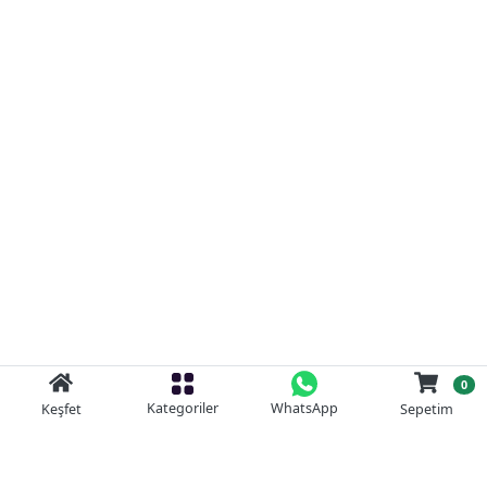
0
Kategoriler
WhatsApp
Keşfet
Sepetim