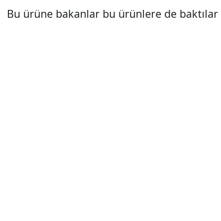
Bu ürüne bakanlar bu ürünlere de baktılar