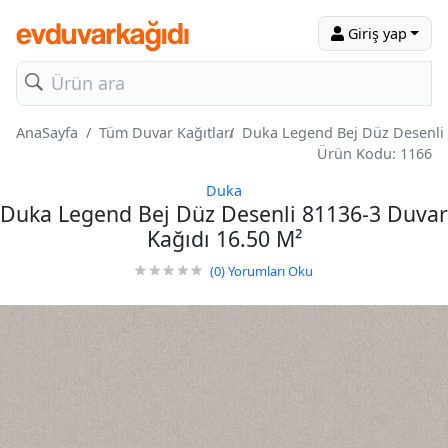
Giriş yap
AnaSayfa
Tüm Duvar Kağıtları
Duka Legend Bej Düz Desenli 
Ürün Kodu: 1166
Duka
Duka Legend Bej Düz Desenli 81136-3 Duvar
Kağıdı 16.50 M²
(0)
Yorumları Oku