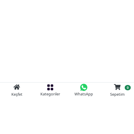
0
Kategoriler
WhatsApp
Keşfet
Sepetim