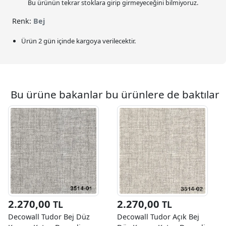
Bu ürünün tekrar stoklara girip girmeyeceğini bilmiyoruz.
Renk:
Bej
Ürün 2 gün içinde kargoya verilecektir.
Bu ürüne bakanlar bu ürünlere de baktılar
2.270,00
2.270,00
TL
TL
Decowall Tudor Bej Düz
Decowall Tudor Açık Bej