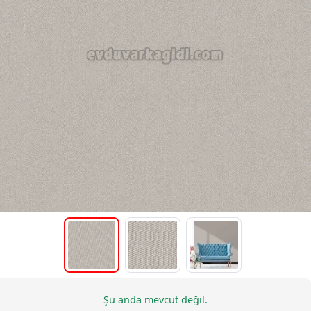
Şu anda mevcut değil.