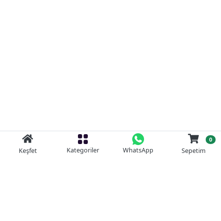
0
Kategoriler
WhatsApp
Keşfet
Sepetim