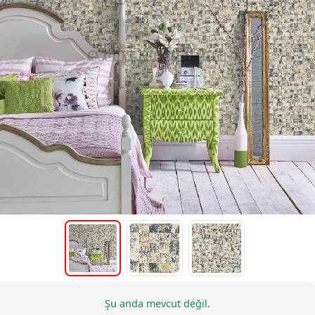
Şu anda mevcut değil.