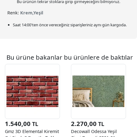
Bu ürünün tekrar stoklara girip girmeyeceğini bilmiyoruz.
Renk:
Krem,Yeşil
Saat
14:00
'ten önce vereceğiniz siparişleriniz
aynı gün kargoda.
Bu ürüne bakanlar bu ürünlere de baktılar
1.540,00
2.270,00
TL
TL
Gmz 3D Elemental Kiremit
Decowall Odessa Yeşil