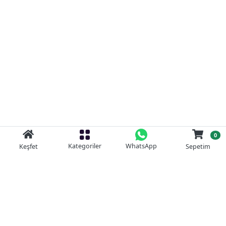
0
Kategoriler
WhatsApp
Keşfet
Sepetim