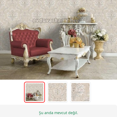
Şu anda mevcut değil.