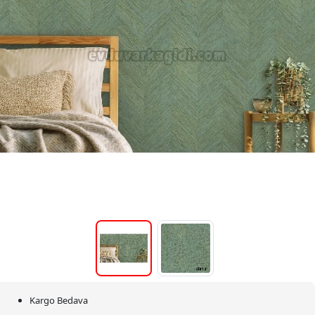
Kargo Bedava