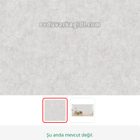
Şu anda mevcut değil.