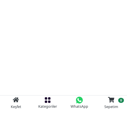
0
Kategoriler
WhatsApp
Keşfet
Sepetim