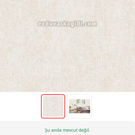
Şu anda mevcut değil.