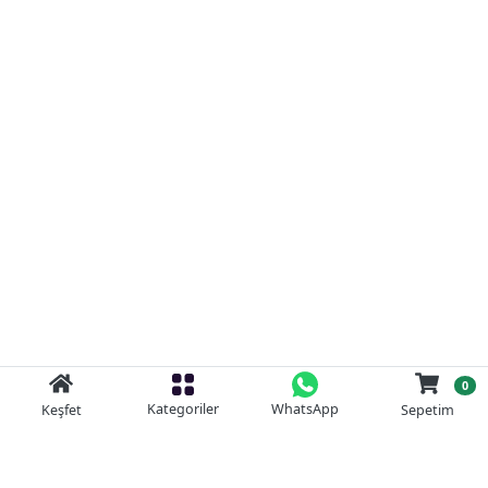
0
Kategoriler
WhatsApp
Keşfet
Sepetim