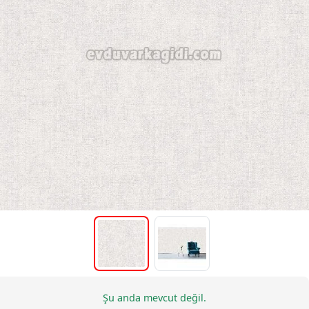
Şu anda mevcut değil.