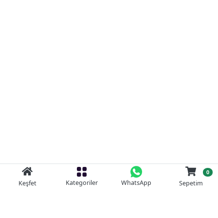
0
Kategoriler
WhatsApp
Keşfet
Sepetim