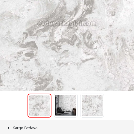
Kargo Bedava