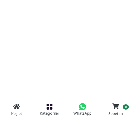
0
Kategoriler
WhatsApp
Keşfet
Sepetim