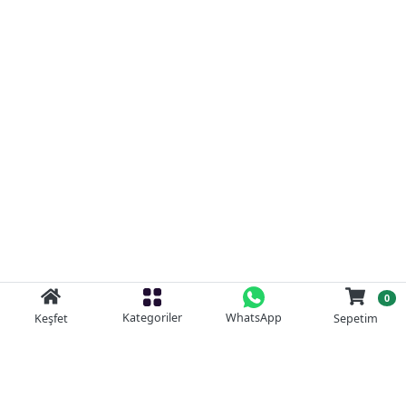
0
Kategoriler
WhatsApp
Keşfet
Sepetim