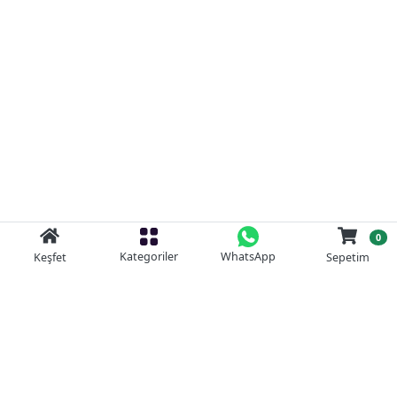
0
Kategoriler
WhatsApp
Keşfet
Sepetim