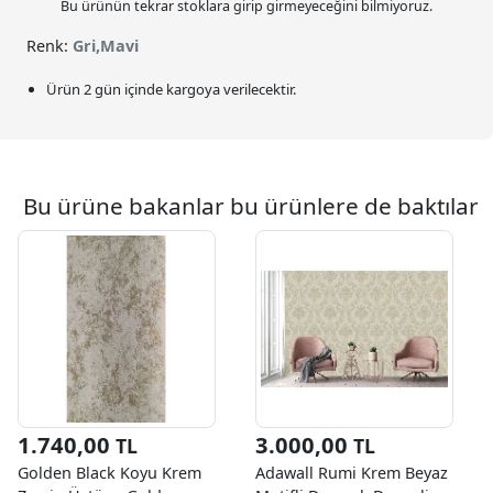
Bu ürünün tekrar stoklara girip girmeyeceğini bilmiyoruz.
Renk:
Gri,Mavi
Ürün 2 gün içinde kargoya verilecektir.
Bu ürüne bakanlar bu ürünlere de baktılar
1.740,00
3.000,00
TL
TL
Golden Black Koyu Krem
Adawall Rumi Krem Beyaz