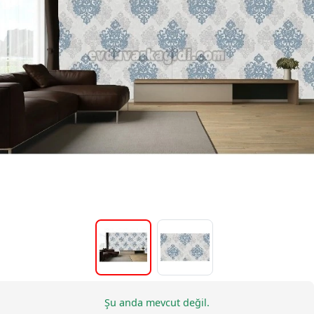
Şu anda mevcut değil.