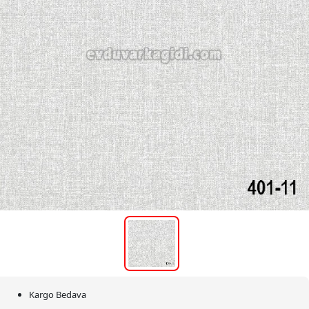
Kargo Bedava