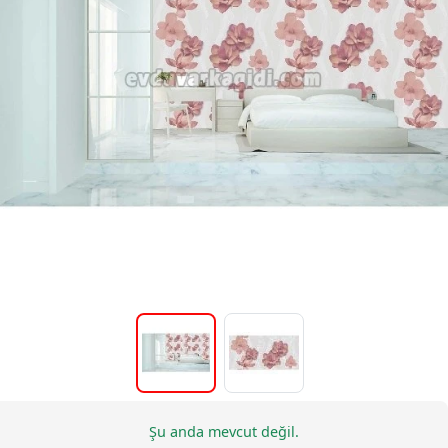
Şu anda mevcut değil.