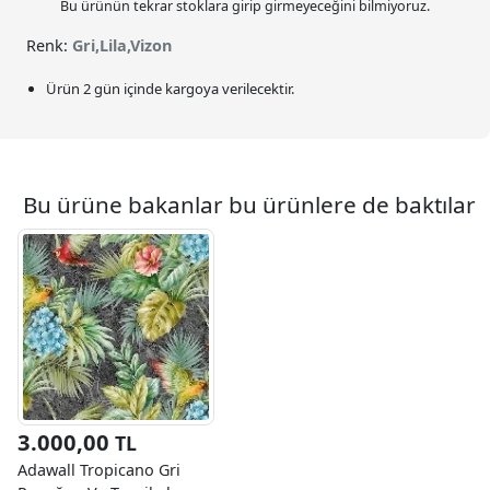
Bu ürünün tekrar stoklara girip girmeyeceğini bilmiyoruz.
Renk:
Gri,Lila,Vizon
Ürün 2 gün içinde kargoya verilecektir.
Bu ürüne bakanlar bu ürünlere de baktılar
3.000,00
TL
Adawall Tropicano Gri