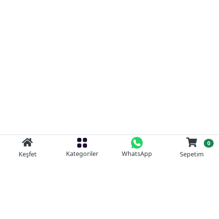
0
Kategoriler
WhatsApp
Keşfet
Sepetim