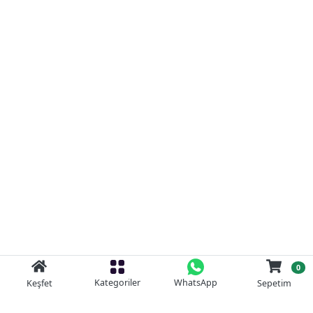
0
Kategoriler
WhatsApp
Keşfet
Sepetim