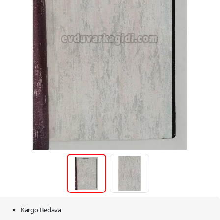
Kargo Bedava