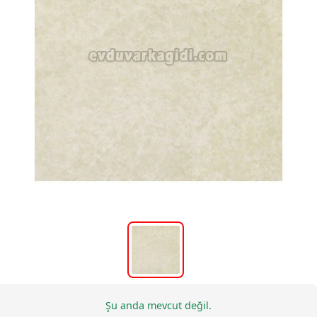
Şu anda mevcut değil.