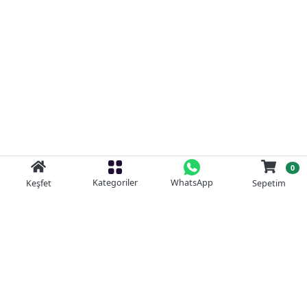
0
Kategoriler
WhatsApp
Keşfet
Sepetim