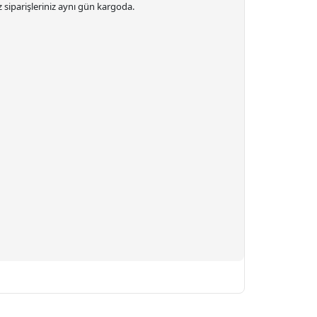
 siparişleriniz
aynı gün kargoda.