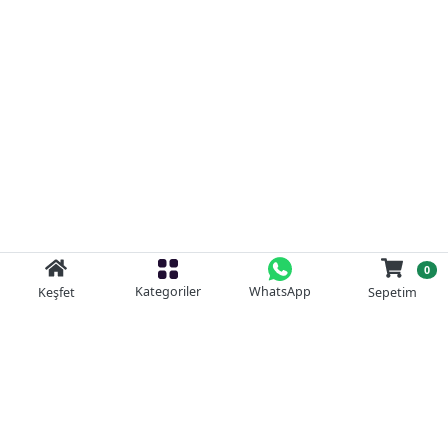
0
Kategoriler
WhatsApp
Keşfet
Sepetim